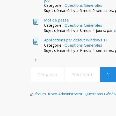
jour
Catégorie :
Questions Générales
Sujet démarré il y a 6 mois 2 semaines,
Mot de passe
Catégorie :
Questions Générales
Sujet démarré il y a 8 mois 4 jours, par
d
Applications par défaut Windows 11
Catégorie :
Questions Générales
Sujet démarré il y a 9 mois 4 semaines,
Démarrer
Précédent
1
forum
Koxo Administrator
Questions Génér