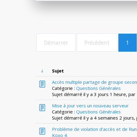
Démarrer
Précédent
1
Sujet
Accès multiple partage de groupe secon
Catégorie :
Questions Générales
Sujet démarré il y a 3 jours 1 heure, par
Mise à jour vers un nouveau serveur
Catégorie :
Questions Générales
Sujet démarré il y a 4 semaines 2 jours,
Problème de violation d'accès et de Run
Koxo 4