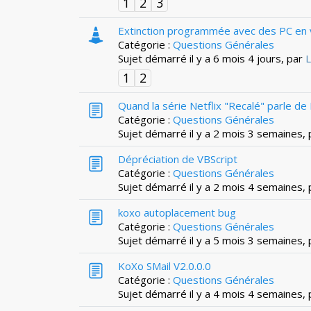
1
2
3
Extinction programmée avec des PC en v
Catégorie :
Questions Générales
Sujet démarré il y a 6 mois 4 jours, par
L
1
2
Quand la série Netflix "Recalé" parle de 
Catégorie :
Questions Générales
Sujet démarré il y a 2 mois 3 semaines,
Dépréciation de VBScript
Catégorie :
Questions Générales
Sujet démarré il y a 2 mois 4 semaines,
koxo autoplacement bug
Catégorie :
Questions Générales
Sujet démarré il y a 5 mois 3 semaines,
KoXo SMail V2.0.0.0
Catégorie :
Questions Générales
Sujet démarré il y a 4 mois 4 semaines,