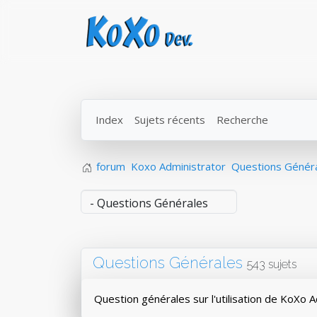
Index
Sujets récents
Recherche
forum
Koxo Administrator
Questions Génér
Questions Générales
543 sujets
Question générales sur l'utilisation de KoXo 