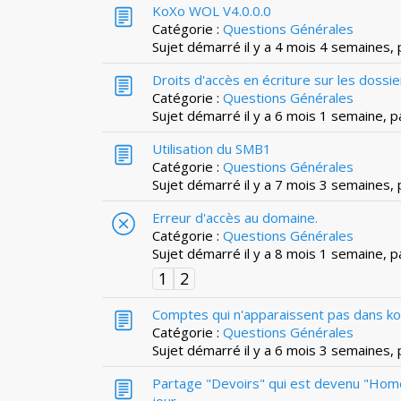
KoXo WOL V4.0.0.0
Catégorie :
Questions Générales
Sujet démarré il y a 4 mois 4 semaines,
Droits d'accès en écriture sur les dossie
Catégorie :
Questions Générales
Sujet démarré il y a 6 mois 1 semaine, 
Utilisation du SMB1
Catégorie :
Questions Générales
Sujet démarré il y a 7 mois 3 semaines,
Erreur d'accès au domaine.
Catégorie :
Questions Générales
Sujet démarré il y a 8 mois 1 semaine, 
1
2
Comptes qui n'apparaissent pas dans k
Catégorie :
Questions Générales
Sujet démarré il y a 6 mois 3 semaines,
Partage "Devoirs" qui est devenu "Home