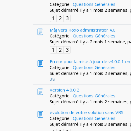
Catégorie :
Questions Générales
Sujet démarré il y a 1 mois 2 semaines,
1
2
3
MàJ vers Koxo administratior 4.0
Catégorie :
Questions Générales
Sujet démarré il y a 2 mois 1 semaine, 
1
2
3
Erreur pour la mise à jour de v4.0.0.1 en 
Catégorie :
Questions Générales
Sujet démarré il y a 1 mois 2 semaines,
38
Version 4.0.0.2
Catégorie :
Questions Générales
Sujet démarré il y a 1 mois 2 semaines,
évolution de votre solution sans VBS
Catégorie :
Questions Générales
Sujet démarré il y a 4 mois 3 semaines,