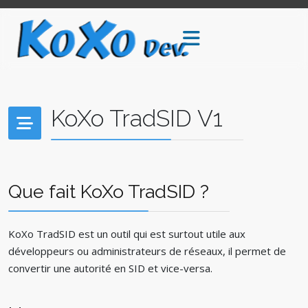
KoXo TradSID V1
Que fait KoXo TradSID ?
KoXo TradSID est un outil qui est surtout utile aux
développeurs ou administrateurs de réseaux, il permet de
convertir une autorité en SID et vice-versa.