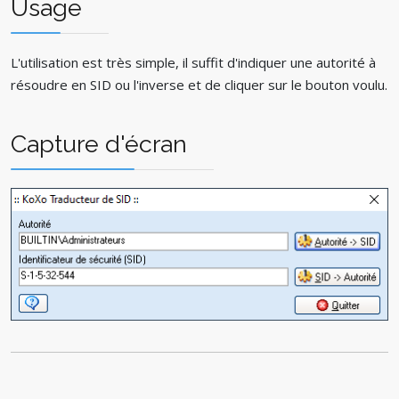
Usage
L'utilisation est très simple, il suffit d'indiquer une autorité à
résoudre en SID ou l'inverse et de cliquer sur le bouton voulu.
Capture d'écran