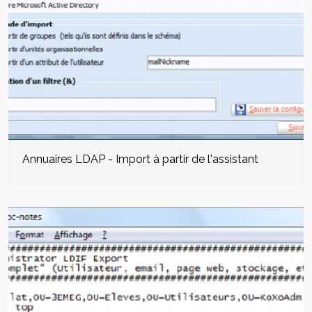
Annuaires LDAP - Import à partir de l'assistant