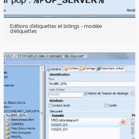
Editions d'étiquettes et listings - modèle
d'étiquettes