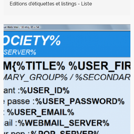
Editions d'étiquettes et listings - Liste