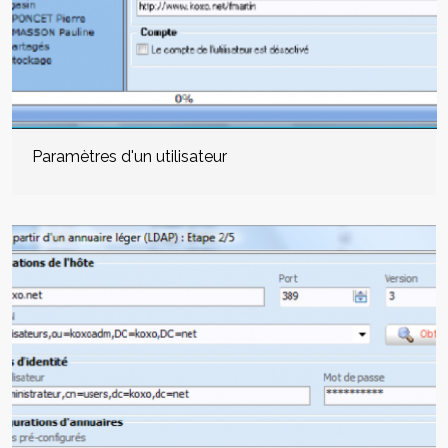
Paramètres d'un utilisateur