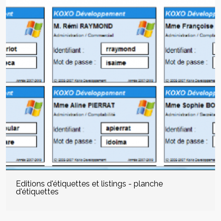
Editions d'étiquettes et listings - planche
d'étiquettes