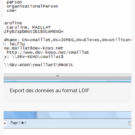
Export des données au format LDIF