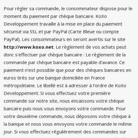
Pour régler sa commande, le consommateur dispose pour le
moment du paiement par chèque bancaire. KoXo
Developpement travaille à la mise en place du paiement
sécurisé via SSL et par PayPal (Carte Bleue ou compte
PayPal). Les consommateurs en seront avertis sur le site
http://www.koxo.net
. Le règlement de vos achats peut
donc s'effectuer par chèque bancaire : Le règlement de la
commande par chèque bancaire est payable d'avance. Ce
paiement n'est possible que pour des chèques bancaires en
euros tirès sur une banque domiciliée en France
métropolitaine. Le libellé est à adresser à l'ordre de KoXo
Developpement. Si vous effectuez votre première
commande sur notre site, nous encaissons votre chèque
bancaire puis nous vous envoyons votre commande. Pour
votre deuxième commande, nous déposons votre chèque à
la banque et nous vous envoyons votre commande le même
jour. Si vous effectuez régulièrement des commandes sur