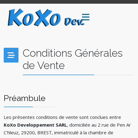
Conditions Générales
de Vente
Préambule
Les présentes conditions de vente sont conclues entre
KoXo Developpement SARL
, domiciliée au 2 rue de Pen Ar
C'hleuz, 29200, BREST, immatriculé à la chambre de