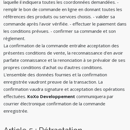
laquelle il indiquera toutes les coordonnées demandées. -
remplir le bon de commande en ligne en donnant toutes les
références des produits ou services choisis. - valider sa
commande après l'avoir vérifiée. - effectuer le paiement dans
les conditions prévues. - confirmer sa commande et son
règlement.
La confirmation de la commande entraîne acceptation des
présentes conditions de vente, la reconnaissance d'en avoir
parfaite connaissance et la renonciation à se prévaloir de ses
propres conditions d'achat ou d'autres conditions.
L'ensemble des données fournies et la confirmation
enregistrée vaudront preuve de la transaction. La
confirmation vaudra signature et acceptation des opérations
effectuées.
KoXo Developpement
communiquera par
courrier électronique confirmation de la commande
enregistrée.