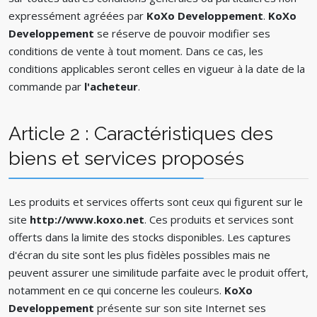
expressément agréées par
KoXo Developpement
.
KoXo
Developpement
se réserve de pouvoir modifier ses
conditions de vente à tout moment. Dans ce cas, les
conditions applicables seront celles en vigueur à la date de la
commande par
l'acheteur
.
Article 2 : Caractéristiques des
biens et services proposés
Les produits et services offerts sont ceux qui figurent sur le
site
http://www.koxo.net
. Ces produits et services sont
offerts dans la limite des stocks disponibles. Les captures
d'écran du site sont les plus fidèles possibles mais ne
peuvent assurer une similitude parfaite avec le produit offert,
notamment en ce qui concerne les couleurs.
KoXo
Developpement
présente sur son site Internet ses