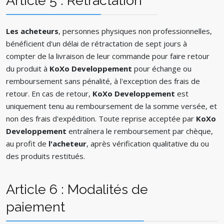
Article 5 : Rétractation
Les acheteurs
, personnes physiques non professionnelles,
bénéficient d'un délai de rétractation de sept jours à
compter de la livraison de leur commande pour faire retour
du produit à
KoXo Developpement
pour échange ou
remboursement sans pénalité, à l'exception des frais de
retour. En cas de retour,
KoXo Developpement
est
uniquement tenu au remboursement de la somme versée, et
non des frais d'expédition. Toute reprise acceptée par
KoXo
Developpement
entraînera le remboursement par chèque,
au profit de
l'acheteur
, après vérification qualitative du ou
des produits restitués.
Article 6 : Modalités de
paiement