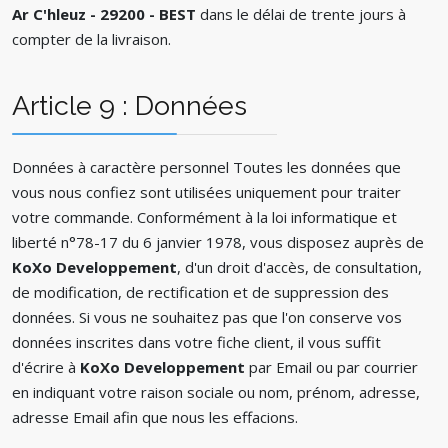
Ar C'hleuz - 29200 - BEST
dans le délai de trente jours à
compter de la livraison.
Article 9 : Données
Données à caractère personnel Toutes les données que
vous nous confiez sont utilisées uniquement pour traiter
votre commande. Conformément à la loi informatique et
liberté n°78-17 du 6 janvier 1978, vous disposez auprès de
KoXo Developpement
, d'un droit d'accès, de consultation,
de modification, de rectification et de suppression des
données. Si vous ne souhaitez pas que l'on conserve vos
données inscrites dans votre fiche client, il vous suffit
d'écrire à
KoXo Developpement
par Email ou par courrier
en indiquant votre raison sociale ou nom, prénom, adresse,
adresse Email afin que nous les effacions.