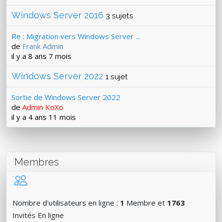
Windows Server 2016
3 sujets
Re : Migration vers Windows Server ...
de
Frank Admin
il y a 8 ans 7 mois
Windows Server 2022
1 sujet
Sortie de Windows Server 2022
de
Admin KoXo
il y a 4 ans 11 mois
Membres
Nombre d'utilisateurs en ligne :
1
Membre et
1763
Invités En ligne