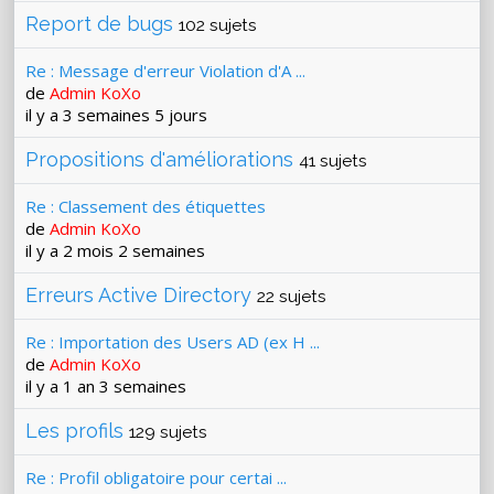
Report de bugs
102 sujets
Re : Message d'erreur Violation d'A ...
de
Admin KoXo
il y a 3 semaines 5 jours
Propositions d'améliorations
41 sujets
Re : Classement des étiquettes
de
Admin KoXo
il y a 2 mois 2 semaines
Erreurs Active Directory
22 sujets
Re : Importation des Users AD (ex H ...
de
Admin KoXo
il y a 1 an 3 semaines
Les profils
129 sujets
Re : Profil obligatoire pour certai ...