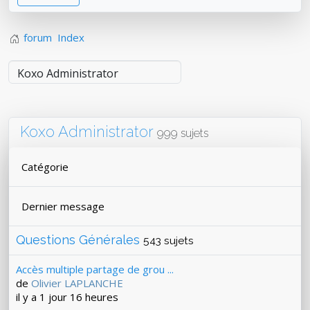
forum
Index
Koxo Administrator
999 sujets
Catégorie
Dernier message
Questions Générales
543 sujets
Accès multiple partage de grou ...
de
Olivier LAPLANCHE
il y a 1 jour 16 heures