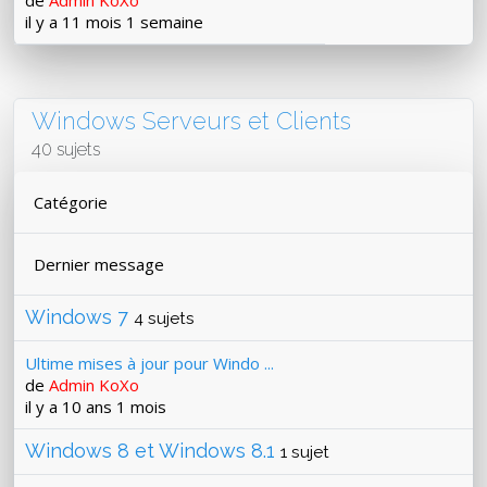
de
Admin KoXo
il y a 11 mois 1 semaine
Windows Serveurs et Clients
40 sujets
Catégorie
Dernier message
Windows 7
4 sujets
Ultime mises à jour pour Windo ...
de
Admin KoXo
il y a 10 ans 1 mois
Windows 8 et Windows 8.1
1 sujet