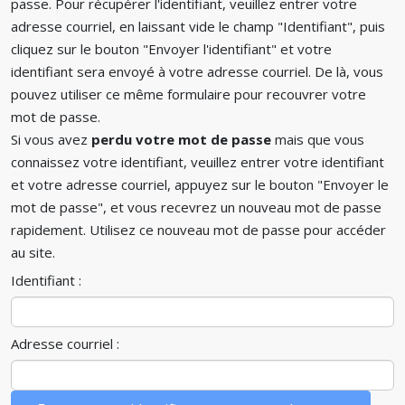
passe. Pour récupérer l'identifiant, veuillez entrer votre
adresse courriel, en laissant vide le champ "Identifiant", puis
cliquez sur le bouton "Envoyer l'identifiant" et votre
identifiant sera envoyé à votre adresse courriel. De là, vous
pouvez utiliser ce même formulaire pour recouvrer votre
mot de passe.
Si vous avez
perdu votre mot de passe
mais que vous
connaissez votre identifiant, veuillez entrer votre identifiant
et votre adresse courriel, appuyez sur le bouton "Envoyer le
mot de passe", et vous recevrez un nouveau mot de passe
rapidement. Utilisez ce nouveau mot de passe pour accéder
au site.
Identifiant :
Adresse courriel :