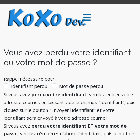
Vous avez perdu votre identifiant
ou votre mot de passe ?
Rappel nécessaire pour
Identifiant perdu
Mot de passe perdu
Si vous avez
perdu votre identifiant
, veuillez entrer votre
adresse courriel, en laissant vide le champs "Identifiant", puis
cliquez sur le bouton "Envoyer l'identifiant" et votre
identifiant sera envoyé à votre adresse courriel.
Si vous avez
perdu votre identifiant ET votre mot de
passe
, veuillez récupérer d'abord l'identifiant, puis le mot de