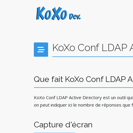
KoXo Conf LDAP A
Que fait KoXo Conf LDAP Ac
KoXo Conf LDAP Active Directory est un outil qui
on peut indiquer ici le nombre de réponses que 
Capture d'écran