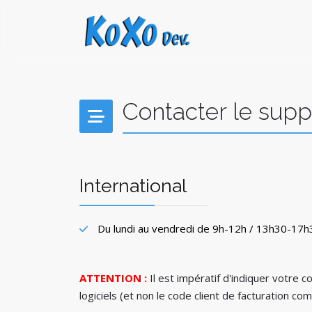
Contacter le supp
International
Du lundi au vendredi de 9h-12h / 13h30-17
ATTENTION :
Il est impératif d'indiquer votre co
logiciels (et non le code client de facturation 