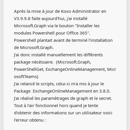
Après la mise à jour de Koxo Administrator en
V3.9.9.8 faite aujourd'hui, j'ai installé
Microsoft.Graph via le bouton "Installer les
modules Powershell pour Office 365".
Powershell plantait avant de terminé l'installation
de Microsoft.Graph.
J'ai donc installé manuellement les différents
package nécéssaire. (Microsoft.Graph,
PowerShellGet, ExchangeOnlineManagement, Micr
osoftTeams)
J'ai relancé le scripts, celui-ci m'a mis à jour le
Package ExchangeOnlineManagement en 3.8.0.
J'ai réalisé les paramètrages de graph et le secret.
Tout à l'air fonctionnel hors quand je tente
d'obtenir des informations sur un utilisateur voici
l'erreur obtenu :