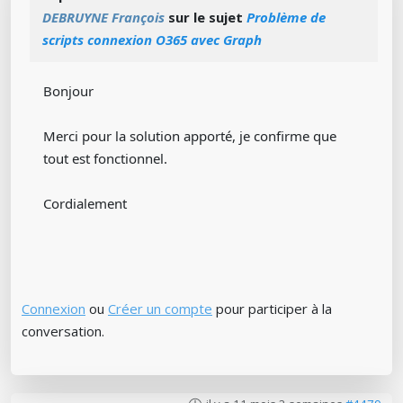
DEBRUYNE François
sur le sujet
Problème de
scripts connexion O365 avec Graph
Bonjour
Merci pour la solution apporté, je confirme que
tout est fonctionnel.
Cordialement
Connexion
ou
Créer un compte
pour participer à la
conversation.