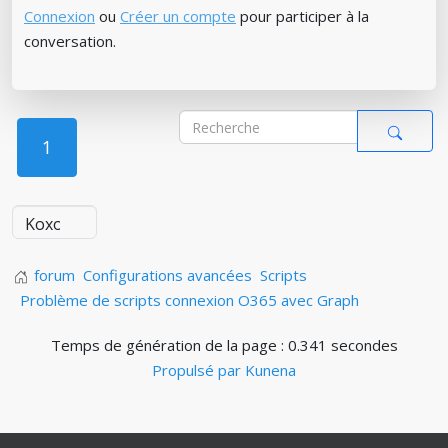
Connexion
ou
Créer un compte
pour participer à la
conversation.
1
forum
Configurations avancées
Scripts
Problème de scripts connexion O365 avec Graph
Temps de génération de la page : 0.341 secondes
Propulsé par
Kunena