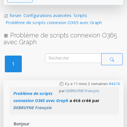
forum
Configurations avancées
Scripts
Problème de scripts connexion O365 avec Graph
Problème de scripts connexion O365
avec Graph
1
il y a 11 mois 2 semaines
#4476
par
DEBRUYNE François
Problème de scripts
connexion O365 avec Graph
a été créé par
DEBRUYNE François
Bonjour