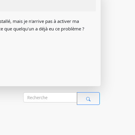
tallé, mais je n'arrive pas à activer ma
t-ce que quelqu'un a déjà eu ce problème ?