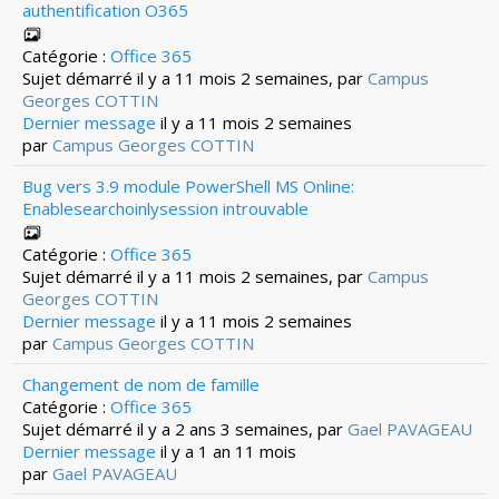
authentification O365
Catégorie :
Office 365
Sujet démarré il y a 11 mois 2 semaines, par
Campus
Georges COTTIN
Dernier message
il y a 11 mois 2 semaines
par
Campus Georges COTTIN
Bug vers 3.9 module PowerShell MS Online:
Enablesearchoinlysession introuvable
Catégorie :
Office 365
Sujet démarré il y a 11 mois 2 semaines, par
Campus
Georges COTTIN
Dernier message
il y a 11 mois 2 semaines
par
Campus Georges COTTIN
Changement de nom de famille
Catégorie :
Office 365
Sujet démarré il y a 2 ans 3 semaines, par
Gael PAVAGEAU
Dernier message
il y a 1 an 11 mois
par
Gael PAVAGEAU