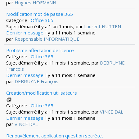
par
Hugues HOFMANN
Modification mot de passe 365
Catégorie :
Office 365
Sujet démarré il y a 1 an 1 mois, par
Laurent NUTTEN
Dernier message
il y a 11 mois 1 semaine
par
Responsable INFORMATIQUE
Problème affectation de licence
Catégorie :
Office 365
Sujet démarré il y a 11 mois 1 semaine, par
DEBRUYNE
François
Dernier message
il y a 11 mois 1 semaine
par
DEBRUYNE François
Creation/modification utilisateurs
Catégorie :
Office 365
Sujet démarré il y a 11 mois 1 semaine, par
VINCE DAL
Dernier message
il y a 11 mois 1 semaine
par
VINCE DAL
Renouvèlement application question secrète,