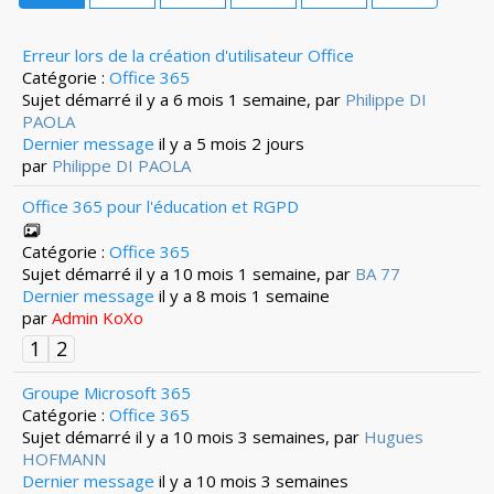
Erreur lors de la création d'utilisateur Office
Catégorie :
Office 365
Sujet démarré il y a 6 mois 1 semaine, par
Philippe DI
PAOLA
Dernier message
il y a 5 mois 2 jours
par
Philippe DI PAOLA
Office 365 pour l'éducation et RGPD
Catégorie :
Office 365
Sujet démarré il y a 10 mois 1 semaine, par
BA 77
Dernier message
il y a 8 mois 1 semaine
par
Admin KoXo
1
2
Groupe Microsoft 365
Catégorie :
Office 365
Sujet démarré il y a 10 mois 3 semaines, par
Hugues
HOFMANN
Dernier message
il y a 10 mois 3 semaines