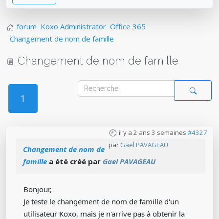
forum
Koxo Administrator
Office 365
Changement de nom de famille
Changement de nom de famille
1
il y a 2 ans 3 semaines
#4327
par
Gael PAVAGEAU
Changement de nom de
famille
a été créé par
Gael PAVAGEAU
Bonjour,
Je teste le changement de nom de famille d'un
utilisateur Koxo, mais je n'arrive pas à obtenir la