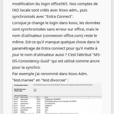
modification du login office365. Nos comptes de
l'AD locale sont créés avec Koxo adm., puis
synchronisés avec "Entra Connect".
Lorsque je change le login dans koxo, les données
sont synchronisées sans erreur sur office, mais le
nom d'utilisateur (connexion office.com) reste le
même. Est-ce qu'il manque quelque chose dans le
paramétrage de Entra connect pour qu'il mette à
jour le nom d'utilisateur aussi ? C'est l'attribut "MS-
DS-Consistency-Guid" qui est utilisé comme ancre
pour la synchro.
Par exemple j'ai renommé dans Koxo Adm.
"test.mariee" en "test.divorcee" :