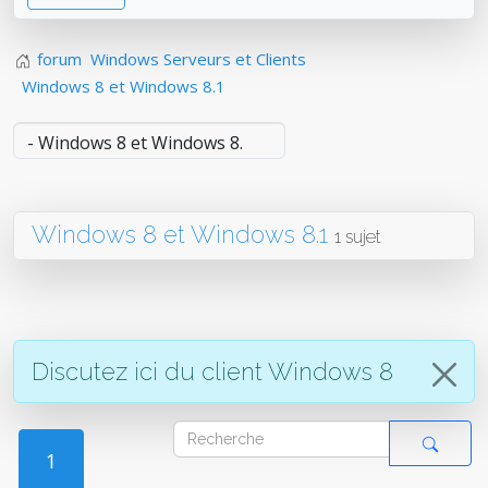
forum
Windows Serveurs et Clients
Windows 8 et Windows 8.1
Windows 8 et Windows 8.1
1 sujet
Discutez ici du client Windows 8
1