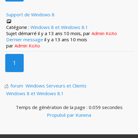
Support de Windows 8
Catégorie :
Windows 8 et Windows 8.1
Sujet démarré il y a 13 ans 10 mois, par
Admin KoXo
Dernier message
il y a 13 ans 10 mois
par
Admin KoXo
1
forum
Windows Serveurs et Clients
Windows 8 et Windows 8.1
Temps de génération de la page : 0.059 secondes
Propulsé par
Kunena