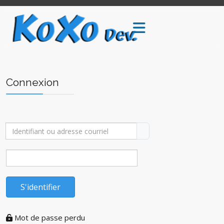
Connexion
Identifiant ou adresse courriel
S'identifier
Mot de passe perdu