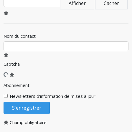
Afficher
Cacher
Nom du contact
Captcha
Abonnement
Newsletters d'information de mises à jour
S'enregistrer
Champ obligatoire