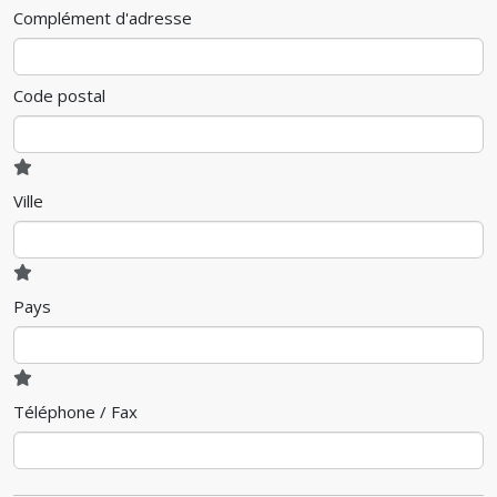
Complément d'adresse
Code postal
Ville
Pays
Téléphone / Fax