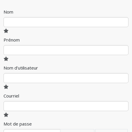
Nom
Prénom
Nom d'utilisateur
Courriel
Mot de passe