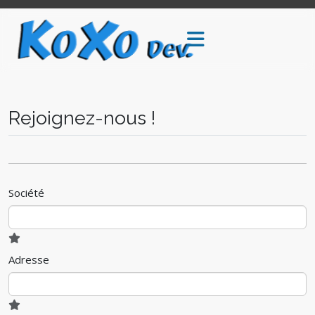
Rejoignez-nous !
Société
Adresse