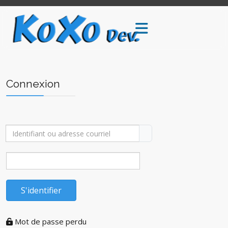
Connexion
Identifiant ou adresse courriel
S'identifier
Mot de passe perdu