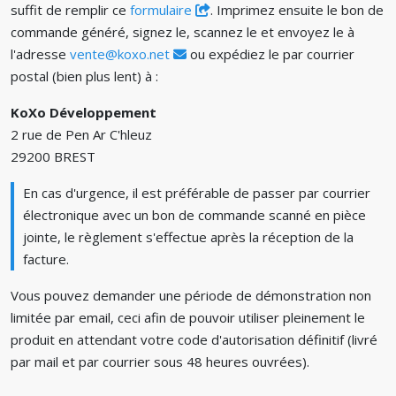
suffit de remplir ce
formulaire
. Imprimez ensuite le bon de
commande généré, signez le, scannez le et envoyez le à
l'adresse
vente@koxo.net
ou expédiez le par courrier
postal (bien plus lent) à :
KoXo Développement
2 rue de Pen Ar C'hleuz
29200 BREST
En cas d'urgence, il est préférable de passer par courrier
électronique avec un bon de commande scanné en pièce
jointe, le règlement s'effectue après la réception de la
facture.
Vous pouvez demander une période de démonstration non
limitée par email, ceci afin de pouvoir utiliser pleinement le
produit en attendant votre code d'autorisation définitif (livré
par mail et par courrier sous 48 heures ouvrées).