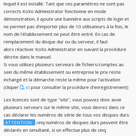
lequel il est installé. Tant que ces paramètres ne sont pas
corrects KoXo Administrator fonctionne en mode
démonstration, il ajoute une bannière aux scripts de login et
ne permet pas d'importer plus de 10 utilisateurs à la fois, le
nom de l'établissement ne peut être entré. En cas de
remplacement du disque dur ou du serveur, il faut
alors réactiver KoXo Administrator en suivant la procédure
décrite dans le manuel.
Si vous utilisez plusieurs serveurs de fichiers/comptes au
sein du même établissement ou entreprise le prix reste
inchangé et la démarche reste la même pour l'activation
(cliquer
ici
pour consulter la procédure d'enregistrement)
Les licences sont de type "site", vous pouvez donc avoir
plusieurs serveurs sur le même site, vous devrez dans ce
cas déclarer les numéros de série de tous vos disques durs.
ATTENTION :
cinq numéros de disques durs peuvent être
déclarés en simultané, si on effectue plus de cinq