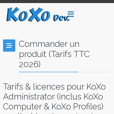
Commander un
produit (Tarifs TTC
2026)
Tarifs & licences pour KoXo
Administrator (inclus KoXo
Computer & KoXo Profiles)