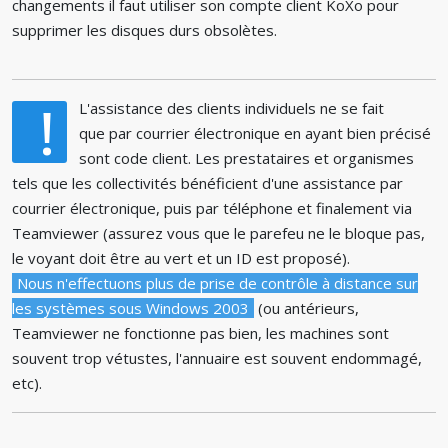
changements il faut utiliser son compte client KoXo pour
supprimer les disques durs obsolètes.
!
L'assistance des clients individuels ne se fait
que par courrier électronique en ayant bien précisé
sont code client. Les prestataires et organismes
tels que les collectivités bénéficient d'une assistance par
courrier électronique, puis par téléphone et finalement via
Teamviewer (assurez vous que le parefeu ne le bloque pas,
le voyant doit être au vert et un ID est proposé).
Nous n'effectuons plus de prise de contrôle à distance sur
les systèmes sous Windows 2003
(ou antérieurs,
Teamviewer ne fonctionne pas bien, les machines sont
souvent trop vétustes, l'annuaire est souvent endommagé,
etc).