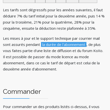
Les tarifs sont dégressifs pour les années suivantes, il faut
déduire 7% du tarif initial pour la deuxième année, puis 14 %
pour la troisième, 21% pour la quatrième, 28% pour la
cinquième, ensuite la déduction reste plafonnée à 35%.
Les mises à jour et le support technique par courrier mail
sont assurés pendant
la durée de l'abonnement
, de plus
vous faites partie d'une liste de diffusion et du forum KoXo.
Il est possible de passer du mode licence au mode
abonnement, dans ce cas le tarif de départ est celui de la
deuxième année d'abonnement.
Commander
Pour commander un des produits listés ci-dessus, il vous