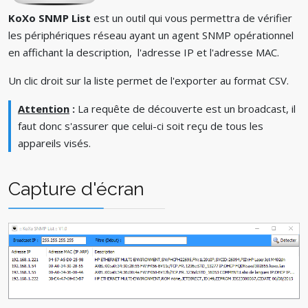
KoXo SNMP List
est un outil qui vous permettra de vérifier
les périphériques réseau ayant un agent SNMP opérationnel
en affichant la description, l'adresse IP et l'adresse MAC.
Un clic droit sur la liste permet de l'exporter au format CSV.
Attention
:
La requête de découverte est un broadcast, il
faut donc s'assurer que celui-ci soit reçu de tous les
appareils visés.
Capture d'écran