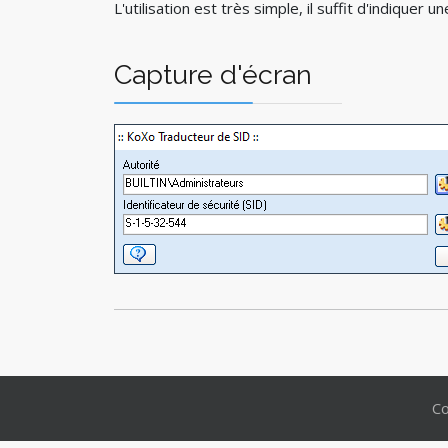
L'utilisation est très simple, il suffit d'indiquer
Capture d'écran
Co