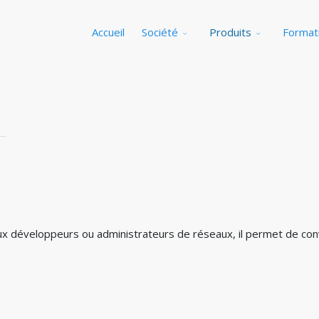
Accueil
Société
Produits
Format
aux développeurs ou administrateurs de réseaux, il permet de conv