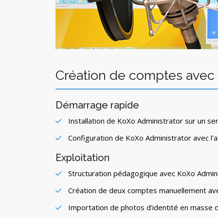
Création de comptes avec 
Démarrage rapide
Installation de KoXo Administrator sur un s
Configuration de KoXo Administrator avec l'
Exploitation
Structuration pédagogique avec KoXo Adminis
Création de deux comptes manuellement ave
Importation de photos d'identité en masse 