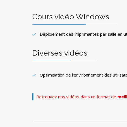
Cours vidéo Windows
Déploiement des imprimantes par salle en ut
Diverses vidéos
Optimisation de l'environnement des utilisa
Retrouvez nos vidéos dans un format de
meil