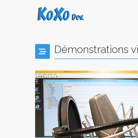
Démonstrations v