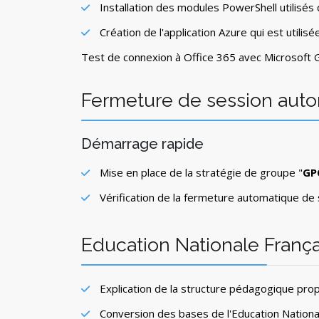
Installation des modules PowerShell utilisé
Création de l'application Azure qui est utili
Test de connexion à Office 365 avec Microsoft 
Fermeture de session aut
Démarrage rapide
Mise en place de la stratégie de groupe "
GP
Vérification de la fermeture automatique de 
Education Nationale Franç
Explication de la structure pédagogique pr
Conversion des bases de l'Education Nation