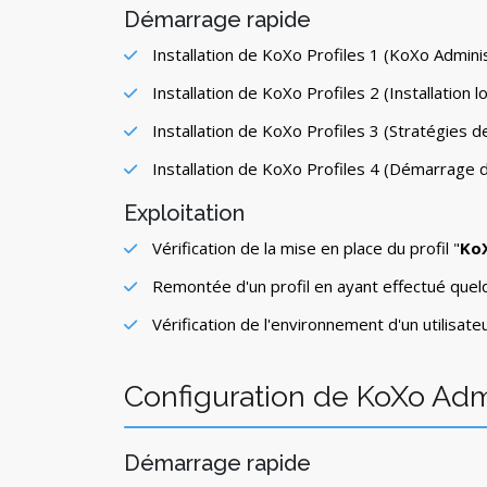
Démarrage rapide
Installation de KoXo Profiles 1 (KoXo Admini
Installation de KoXo Profiles 2 (Installation lo
Installation de KoXo Profiles 3 (Stratégies 
Installation de KoXo Profiles 4 (Démarrage d
Exploitation
Vérification de la mise en place du profil "
KoX
Remontée d'un profil en ayant effectué que
Vérification de l'environnement d'un utilisat
Configuration de KoXo Admi
Démarrage rapide