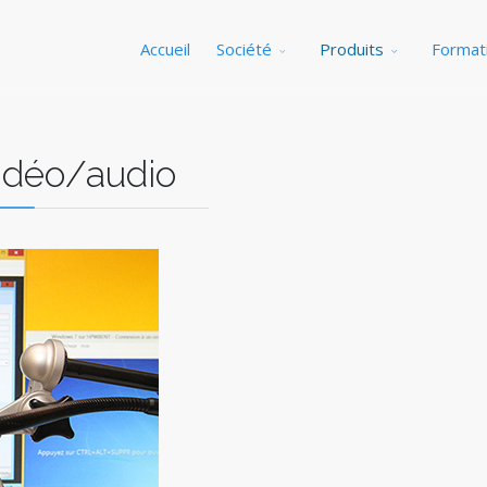
Accueil
Société
Produits
Format
idéo/audio