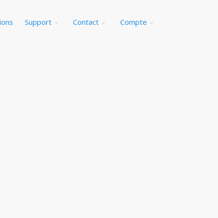
ions
Support
Contact
Compte