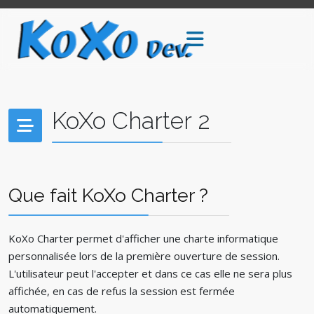
KoXo Charter 2
Que fait KoXo Charter ?
KoXo Charter permet d'afficher une charte informatique
personnalisée lors de la première ouverture de session.
L'utilisateur peut l'accepter et dans ce cas elle ne sera plus
affichée, en cas de refus la session est fermée
automatiquement.