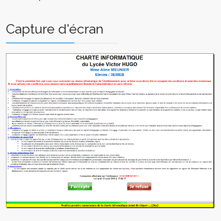
Capture d'écran