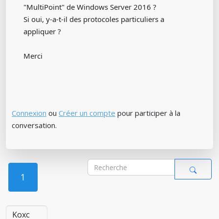
"MultiPoint" de Windows Server 2016 ?
Si oui, y-a-t-il des protocoles particuliers a
appliquer ?
Merci
Connexion
ou
Créer un compte
pour participer à la
conversation.
1