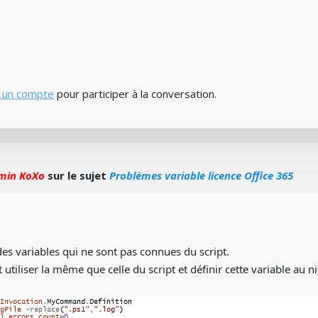
 un compte
pour participer à la conversation.
min KoXo
sur le sujet
Problèmes variable licence Office 365
es variables qui ne sont pas connues du script.
t utiliser la même que celle du script et définir cette variable au