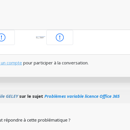
 un compte
pour participer à la conversation.
ile GELEY
sur le sujet
Problèmes variable licence Office 365
t répondre à cette problématique ?