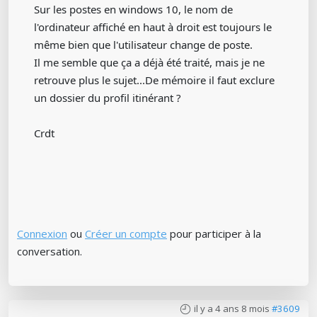
Sur les postes en windows 10, le nom de
l'ordinateur affiché en haut à droit est toujours le
même bien que l'utilisateur change de poste.
Il me semble que ça a déjà été traité, mais je ne
retrouve plus le sujet...De mémoire il faut exclure
un dossier du profil itinérant ?
Crdt
Connexion
ou
Créer un compte
pour participer à la
conversation.
il y a 4 ans 8 mois
#3609