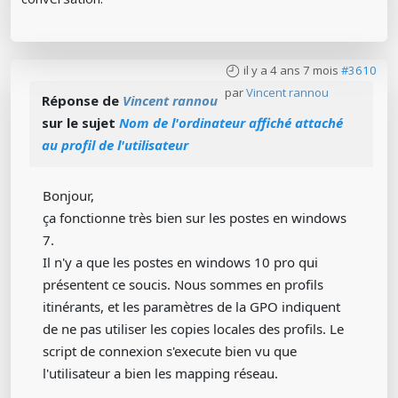
il y a 4 ans 7 mois
#3610
par
Vincent rannou
Réponse de
Vincent rannou
sur le sujet
Nom de l'ordinateur affiché attaché
au profil de l'utilisateur
Bonjour,
ça fonctionne très bien sur les postes en windows
7.
Il n'y a que les postes en windows 10 pro qui
présentent ce soucis. Nous sommes en profils
itinérants, et les paramètres de la GPO indiquent
de ne pas utiliser les copies locales des profils. Le
script de connexion s'execute bien vu que
l'utilisateur a bien les mapping réseau.