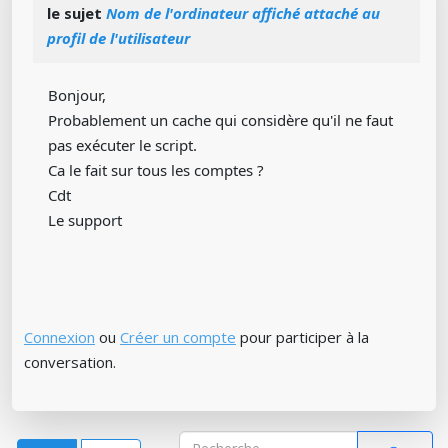
le sujet
Nom de l'ordinateur affiché attaché au
profil de l'utilisateur
Bonjour,
Probablement un cache qui considère qu'il ne faut
pas exécuter le script.
Ca le fait sur tous les comptes ?
Cdt
Le support
Connexion
ou
Créer un compte
pour participer à la
conversation.