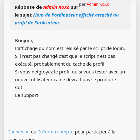
par
Admin KoXo
Réponse de
Admin KoXo
sur
le sujet
Nom de l'ordinateur affiché attaché au
profil de l'utilisateur
Bonjour,
L'affichage du nom est réalisé par le script de login.
S'il n'est pas changé c'est que le script n'est pas
exécuté, probablement du cache de profil.
Si vous netgtoyez le profil ou si vous tester avec un
nouvel utilisateur ça ne devrait pas se produire.
Cdt
Le support
Connexion
ou
Créer un compte
pour participer à la
conversation.