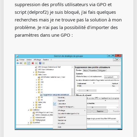
suppression des profils utilisateurs via GPO et
script (delprof2) je suis bloqué, j'ai fais quelques
recherches mais je ne trouve pas la solution à mon
problème. Je n'ai pas la possibilité d'importer des
paramètres dans une GPO :