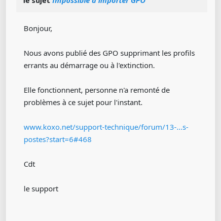
Bonjour,
Nous avons publié des GPO supprimant les profils
errants au démarrage ou à l'extinction.
Elle fonctionnent, personne n'a remonté de
problèmes à ce sujet pour l'instant.
www.koxo.net/support-technique/forum/13-...s-
postes?start=6#468
Cdt
le support