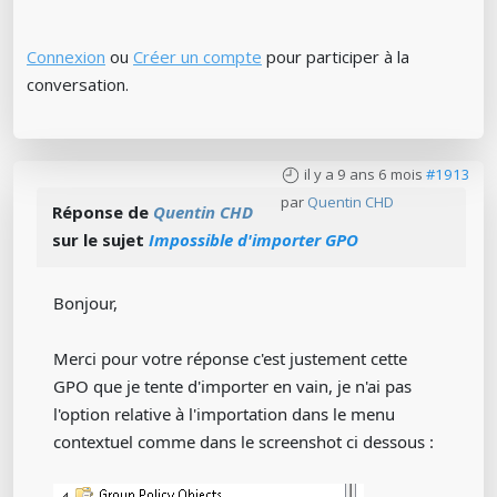
Connexion
ou
Créer un compte
pour participer à la
conversation.
il y a 9 ans 6 mois
#1913
par
Quentin CHD
Réponse de
Quentin CHD
sur le sujet
Impossible d'importer GPO
Bonjour,
Merci pour votre réponse c'est justement cette
GPO que je tente d'importer en vain, je n'ai pas
l'option relative à l'importation dans le menu
contextuel comme dans le screenshot ci dessous :