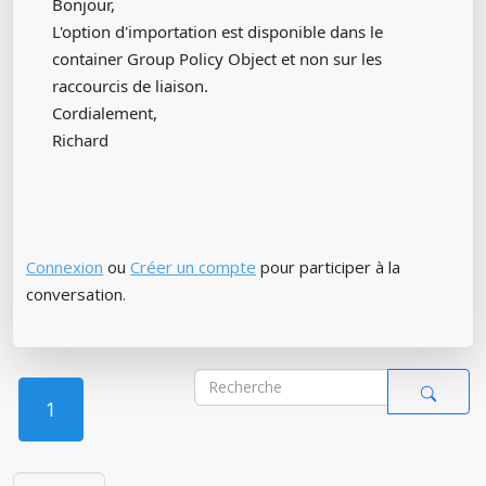
Bonjour,
L'option d'importation est disponible dans le
container Group Policy Object et non sur les
raccourcis de liaison.
Cordialement,
Richard
Connexion
ou
Créer un compte
pour participer à la
conversation.
1