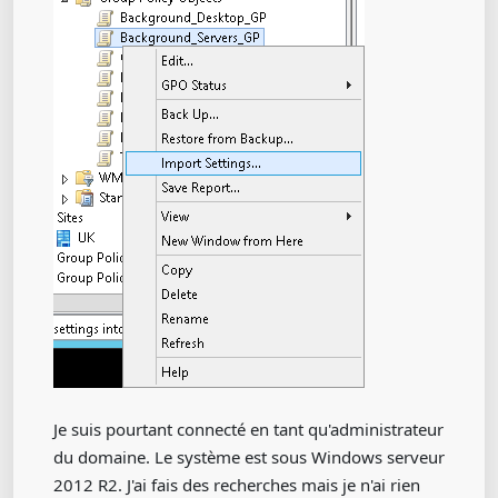
Je suis pourtant connecté en tant qu'administrateur
du domaine. Le système est sous Windows serveur
2012 R2. J'ai fais des recherches mais je n'ai rien