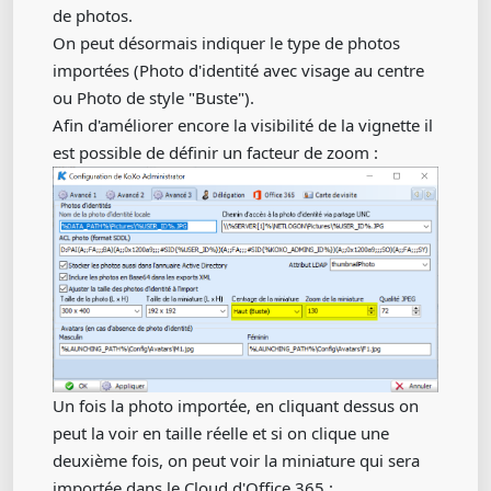
de photos.
On peut désormais indiquer le type de photos
importées (Photo d'identité avec visage au centre
ou Photo de style "Buste").
Afin d'améliorer encore la visibilité de la vignette il
est possible de définir un facteur de zoom :
Un fois la photo importée, en cliquant dessus on
peut la voir en taille réelle et si on clique une
deuxième fois, on peut voir la miniature qui sera
importée dans le Cloud d'Office 365 :