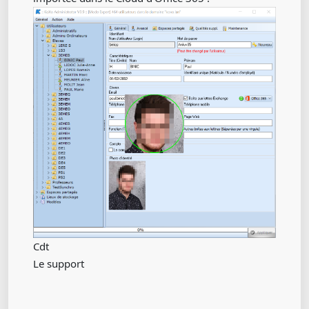
Cdt
Le support