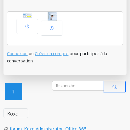
Connexion
ou
Créer un compte
pour participer à la
conversation.
1
forum
Koxo Administrator
Office 365