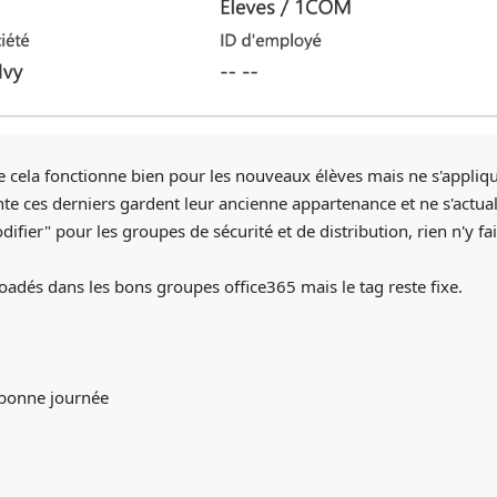
ée cela fonctionne bien pour les nouveaux élèves mais ne s'applique
te ces derniers gardent leur ancienne appartenance et ne s'actual
difier" pour les groupes de sécurité et de distribution, rien n'y fai
loadés dans les bons groupes office365 mais le tag reste fixe.
 bonne journée