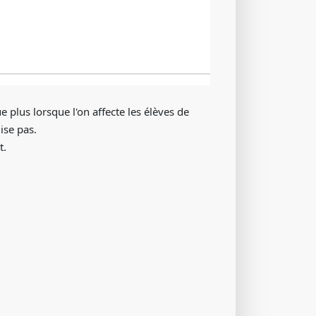
 plus lorsque l'on affecte les élèves de
ise pas.
t.