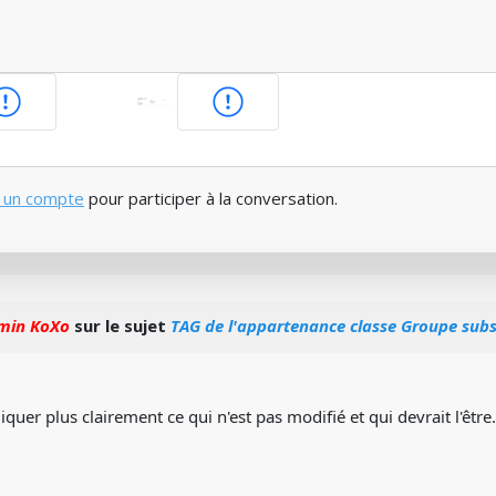
 un compte
pour participer à la conversation.
min KoXo
sur le sujet
TAG de l'appartenance classe Groupe subsi
quer plus clairement ce qui n'est pas modifié et qui devrait l'être.