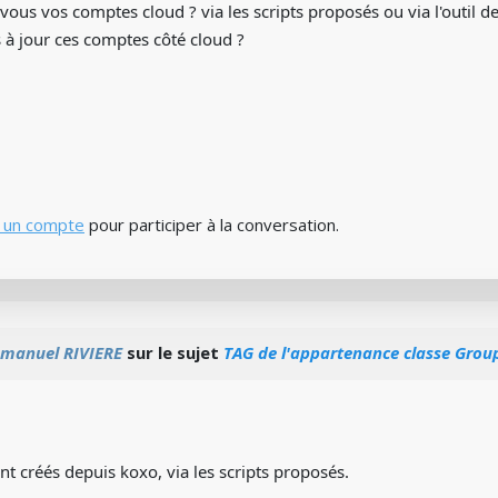
us vos comptes cloud ? via les scripts proposés ou via l'outil d
 à jour ces comptes côté cloud ?
 un compte
pour participer à la conversation.
manuel RIVIERE
sur le sujet
TAG de l'appartenance classe Group
 créés depuis koxo, via les scripts proposés.