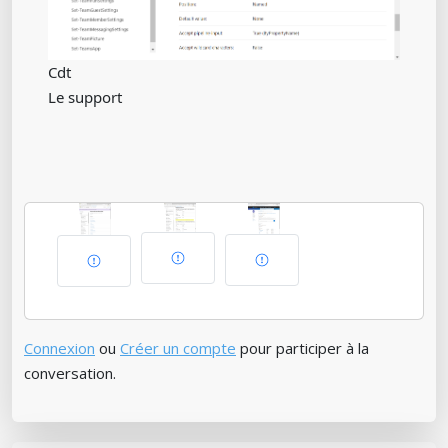
Cdt
Le support
Connexion
ou
Créer un compte
pour participer à la
conversation.