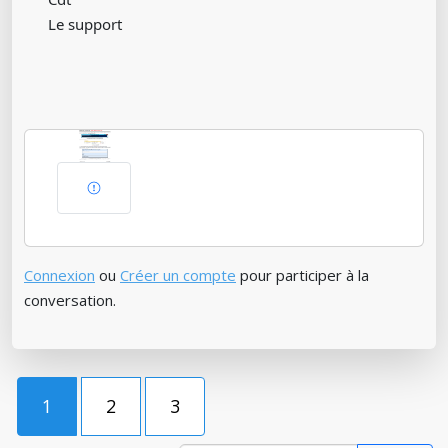
Le support
Connexion
ou
Créer un compte
pour participer à la
conversation.
1
2
3