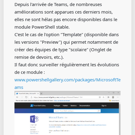
Depuis l'arrivée de Teams, de nombreuses
améliorations sont apparues ces derniers mois,
elles ne sont hélas pas encore disponibles dans le
module PowerShell stable.
C'est le cas de l'option "Template" (disponible dans
les versions "Preview") qui permet notamment de
créer des équipes de type "scolaire" (Onglet de
remise de devoirs, etc.).
Il faut donc surveiller régulièrement les évolutions
de ce module :
www.powershellgallery.com/packages/MicrosoftTe
ams