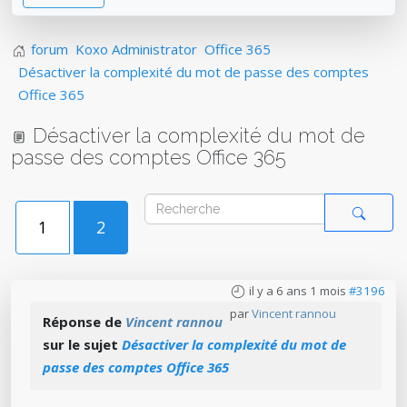
forum
Koxo Administrator
Office 365
Désactiver la complexité du mot de passe des comptes
Office 365
Désactiver la complexité du mot de
passe des comptes Office 365
1
2
il y a 6 ans 1 mois
#3196
par
Vincent rannou
Réponse de
Vincent rannou
sur le sujet
Désactiver la complexité du mot de
passe des comptes Office 365