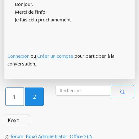
Bonjour,
Merci de l'info.
Je fais cela prochainement.
Connexion
ou
Créer un compte
pour participer à la
conversation.
1
2
forum
Koxo Administrator
Office 365