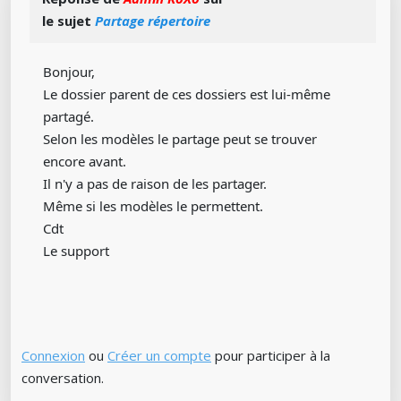
le sujet
Partage répertoire
Bonjour,
Le dossier parent de ces dossiers est lui-même
partagé.
Selon les modèles le partage peut se trouver
encore avant.
Il n'y a pas de raison de les partager.
Même si les modèles le permettent.
Cdt
Le support
Connexion
ou
Créer un compte
pour participer à la
conversation.