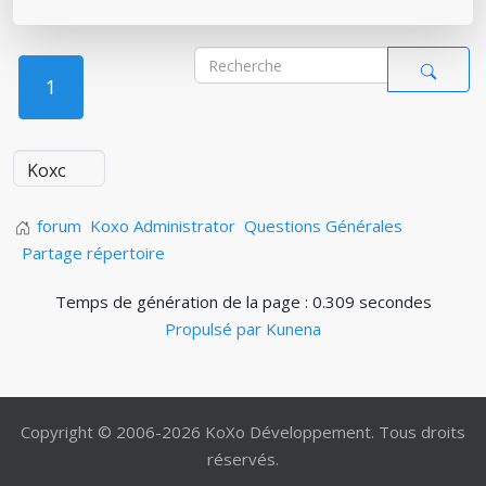
1
forum
Koxo Administrator
Questions Générales
Partage répertoire
Temps de génération de la page : 0.309 secondes
Propulsé par
Kunena
Copyright © 2006-2026 KoXo Développement. Tous droits
réservés.