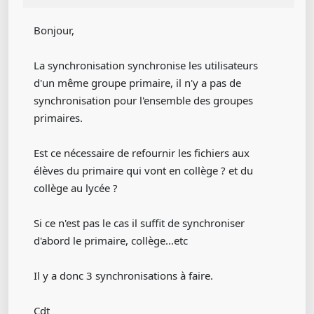
Bonjour,
La synchronisation synchronise les utilisateurs
d'un même groupe primaire, il n'y a pas de
synchronisation pour l'ensemble des groupes
primaires.
Est ce nécessaire de refournir les fichiers aux
élèves du primaire qui vont en collège ? et du
collège au lycée ?
Si ce n'est pas le cas il suffit de synchroniser
d'abord le primaire, collège...etc
Il y a donc 3 synchronisations à faire.
Cdt