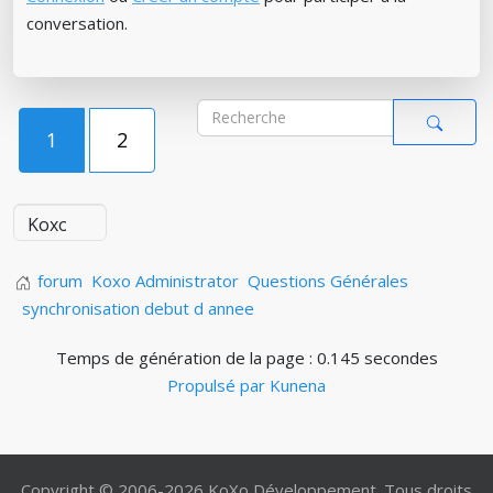
conversation.
1
2
forum
Koxo Administrator
Questions Générales
synchronisation debut d annee
Temps de génération de la page : 0.145 secondes
Propulsé par
Kunena
Copyright © 2006-2026 KoXo Développement. Tous droits