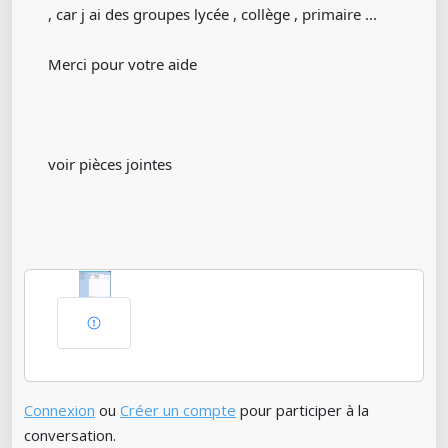
, car j ai des groupes lycée , collège , primaire ...
Merci pour votre aide
voir pièces jointes
Connexion
ou
Créer un compte
pour participer à la
conversation.