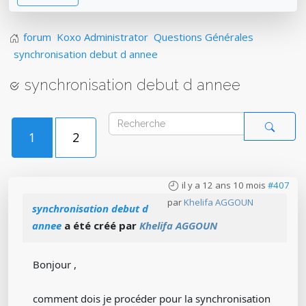
forum
Koxo Administrator
Questions Générales
synchronisation debut d annee
synchronisation debut d annee
1
2
il y a 12 ans 10 mois
#407
par
Khelifa AGGOUN
synchronisation debut d
annee
a été créé par
Khelifa AGGOUN
Bonjour ,
comment dois je procéder pour la synchronisation