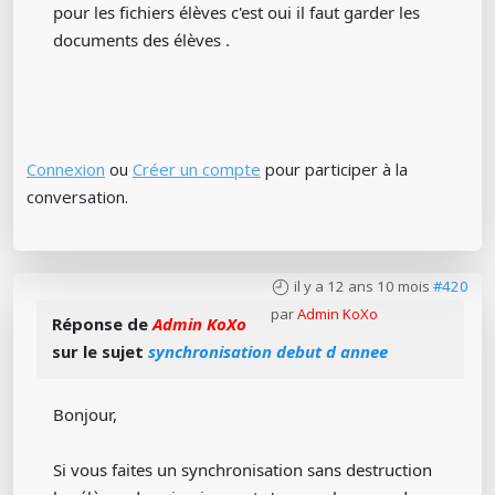
pour les fichiers élèves c'est oui il faut garder les
documents des élèves .
Connexion
ou
Créer un compte
pour participer à la
conversation.
il y a 12 ans 10 mois
#420
par
Admin KoXo
Réponse de
Admin KoXo
sur le sujet
synchronisation debut d annee
Bonjour,
Si vous faites un synchronisation sans destruction