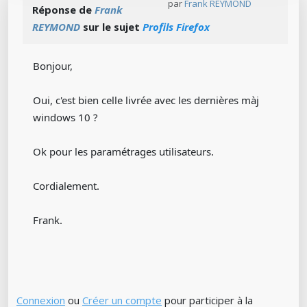
par
Frank REYMOND
Réponse de
Frank
REYMOND
sur le sujet
Profils Firefox
Bonjour,
Oui, c'est bien celle livrée avec les dernières màj
windows 10 ?
Ok pour les paramétrages utilisateurs.
Cordialement.
Frank.
Connexion
ou
Créer un compte
pour participer à la