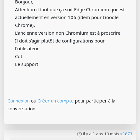
Bonjour,
Attention il faut que ça soit Edge Chromium qui est
actuellement en version 106 (idem pour Google
Chrome).
L'ancienne version non Chromium est à proscrire.
Il doit s'agir plutôt de configurations pour
l'utilisateur.
Cdt
Le support
Connexion
ou
Créer un compte
pour participer à la
conversation.
il y a 3 ans 10 mois
#3873