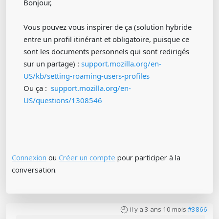
Bonjour,
Vous pouvez vous inspirer de ça (solution hybride
entre un profil itinérant et obligatoire, puisque ce
sont les documents personnels qui sont redirigés
sur un partage) :
support.mozilla.org/en-
US/kb/setting-roaming-users-profiles
Ou ça :
support.mozilla.org/en-
US/questions/1308546
Connexion
ou
Créer un compte
pour participer à la
conversation.
il y a 3 ans 10 mois
#3866