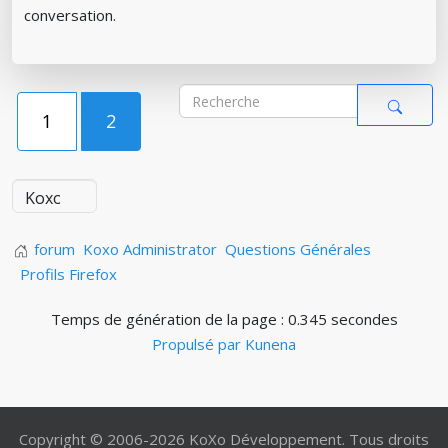
conversation.
1
2
forum
Koxo Administrator
Questions Générales
Profils Firefox
Temps de génération de la page : 0.345 secondes
Propulsé par
Kunena
Copyright © 2006-2026 KoXo Développement. Tous droits