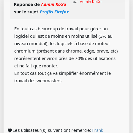
par
Admin KoXo
Réponse de
Admin KoXo
sur le sujet
Profils Firefox
En tout cas beaucoup de travail pour gérer un
logiciel qui est de moins en moins utilisé (3% au
niveau mondial), les logiciels à base de moteur
chromium (présent dans chrome, edge, brave, etc)
représentent environ près de 70% des utilisations
et ne fait que monter.
En tout cas tout ça va simplifier énormément le
travail des webmasters.
Les utilisateur(s) suivant ont remercié:
Frank