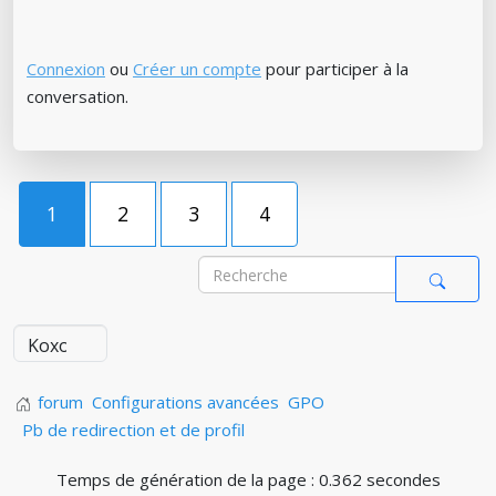
Connexion
ou
Créer un compte
pour participer à la
conversation.
1
2
3
4
forum
Configurations avancées
GPO
Pb de redirection et de profil
Temps de génération de la page : 0.362 secondes