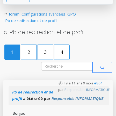
forum
Configurations avancées
GPO
Pb de redirection et de profil
Pb de redirection et de profil
1
2
3
4
il y a 11 ans 9 mois
#864
par
Responsable INFORMATIQUE
Pb de redirection et de
profil
a été créé par
Responsable INFORMATIQUE
Bonjour,