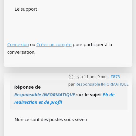
Le support
Connexion
ou
Créer un compte
pour participer à la
conversation.
il y a 11 ans 9 mois
#873
par
Responsable INFORMATIQUE
Réponse de
Responsable INFORMATIQUE
sur le sujet
Pb de
redirection et de profil
Non ce sont des postes sous seven