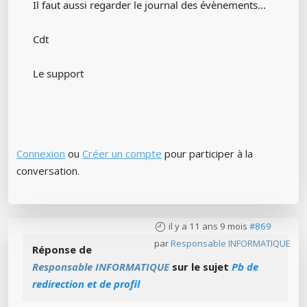
Il faut aussi regarder le journal des évènements...
Cdt
Le support
Connexion
ou
Créer un compte
pour participer à la
conversation.
il y a 11 ans 9 mois
#869
par
Responsable INFORMATIQUE
Réponse de
Responsable INFORMATIQUE
sur le sujet
Pb de
redirection et de profil