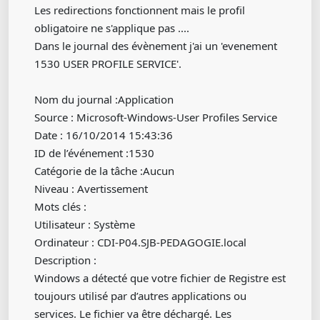
Les redirections fonctionnent mais le profil
obligatoire ne s'applique pas ....
Dans le journal des évènement j'ai un 'evenement
1530 USER PROFILE SERVICE'.
Nom du journal :Application
Source : Microsoft-Windows-User Profiles Service
Date : 16/10/2014 15:43:36
ID de l’événement :1530
Catégorie de la tâche :Aucun
Niveau : Avertissement
Mots clés :
Utilisateur : Système
Ordinateur : CDI-P04.SJB-PEDAGOGIE.local
Description :
Windows a détecté que votre fichier de Registre est
toujours utilisé par d’autres applications ou
services. Le fichier va être déchargé. Les