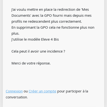
J'ai voulu mettre en place la redirection de 'Mes
Documents' avec la GPO fourni mais depuis mes
profils ne redescendent plus correctement.
En supprimant la GPO cela ne fonctionne plus non
plus.
J'utilise le modèle Eleve 4 Bis
Cela peut il avoir une incidence ?
Merci de votre réponse.
Connexion
ou
Créer un compte
pour participer à la
conversation.