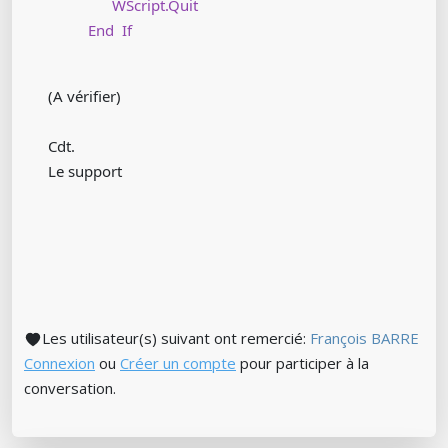
WScript.Quit
End If
(A vérifier)
Cdt.
Le support
Les utilisateur(s) suivant ont remercié:
François BARRE
Connexion
ou
Créer un compte
pour participer à la
conversation.