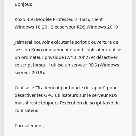
Bonjour,
Koxo 3.9 (Modèle Professeurs 4bis), client
Windows 10 20H2 et serveur RDS Windows 2019
J'aimerai pouvoir exécuter le script d'ouverture de
session Koxo uniquement quand l'utilisateur utilise
un ordinateur physique (W10 20h2) et désactiver
ce script lorsqu'il utilise un serveur RDS (Windows
serveur 2019).
J'utilise le "Traitement par boucle de rappel" pour
désactiver les GPO utilisateurs sur le serveur RDS
mais il reste toujours l'exécution du script Koxo de
l'utilisateur.
Cordialement,