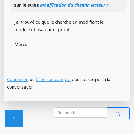
sur le sujet
Modification du chemin lecteur P
J'ai trouvé ce que je cherche en modifiant le
modèle utilisateur et profil.
Merci.
Connexion
ou
Créer un compte
pour participer à la
conversation.
1