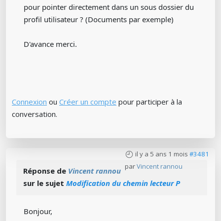
pour pointer directement dans un sous dossier du
profil utilisateur ? (Documents par exemple)
D'avance merci.
Connexion
ou
Créer un compte
pour participer à la
conversation.
il y a 5 ans 1 mois
#3481
par
Vincent rannou
Réponse de
Vincent rannou
sur le sujet
Modification du chemin lecteur P
Bonjour,