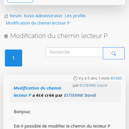
forum
Koxo Administrator
Les profils
Modification du chemin lecteur P
Modification du chemin lecteur P
1
il y a 5 ans 1 mois
#3480
par
ESTIENNE David
Modification du chemin
lecteur P
a été créé par
ESTIENNE David
Bonjour,
Est-il possible de modifier le chemin du lecteur P