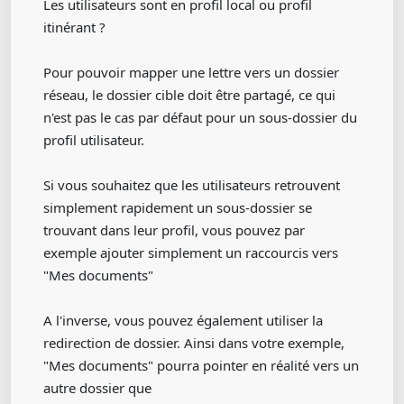
Les utilisateurs sont en profil local ou profil
itinérant ?
Pour pouvoir mapper une lettre vers un dossier
réseau, le dossier cible doit être partagé, ce qui
n'est pas le cas par défaut pour un sous-dossier du
profil utilisateur.
Si vous souhaitez que les utilisateurs retrouvent
simplement rapidement un sous-dossier se
trouvant dans leur profil, vous pouvez par
exemple ajouter simplement un raccourcis vers
"Mes documents"
A l'inverse, vous pouvez également utiliser la
redirection de dossier. Ainsi dans votre exemple,
"Mes documents" pourra pointer en réalité vers un
autre dossier que