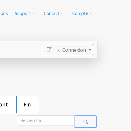
ions
Support
Contact
Compte
Connexion
ant
Fin