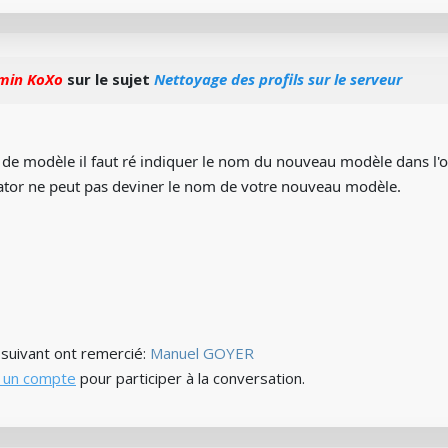
min KoXo
sur le sujet
Nettoyage des profils sur le serveur
 de modèle il faut ré indiquer le nom du nouveau modèle dans l'
tor ne peut pas deviner le nom de votre nouveau modèle.
) suivant ont remercié:
Manuel GOYER
 un compte
pour participer à la conversation.