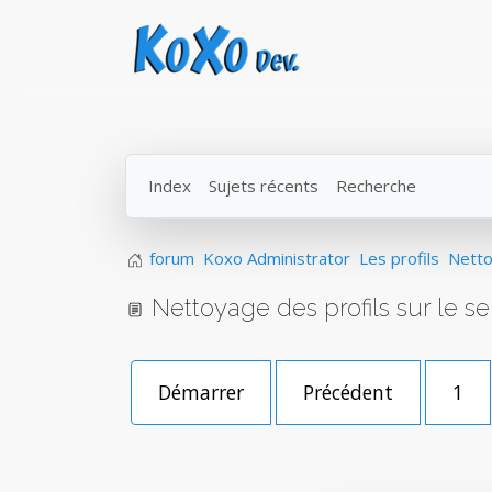
Index
Sujets récents
Recherche
forum
Koxo Administrator
Les profils
Netto
Nettoyage des profils sur le s
Démarrer
Précédent
1