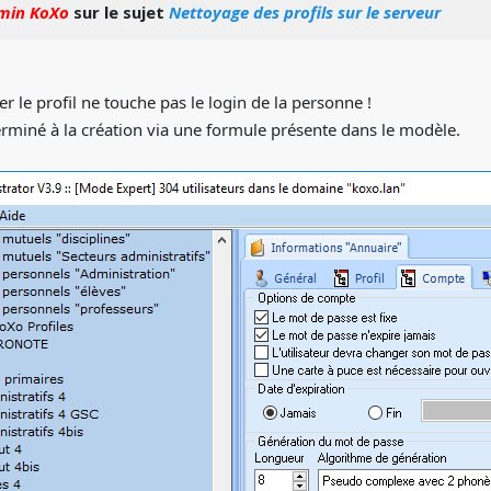
min KoXo
sur le sujet
Nettoyage des profils sur le serveur
er le profil ne touche pas le login de la personne !
erminé à la création via une formule présente dans le modèle.