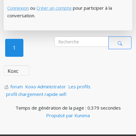
Connexion
ou
Créer un compte
pour participer à la
conversation.
1
forum
Koxo Administrator
Les profils
profil chargement rapide wifi
Temps de génération de la page : 0.379 secondes
Propulsé par
Kunena