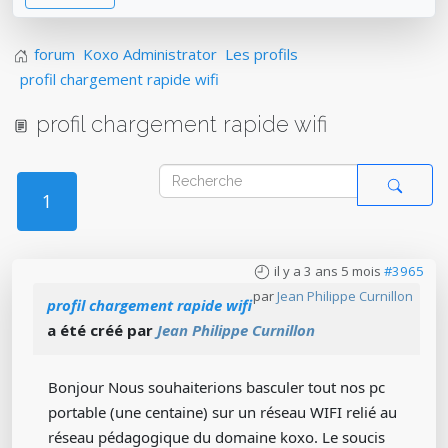
forum
Koxo Administrator
Les profils
profil chargement rapide wifi
profil chargement rapide wifi
1
il y a 3 ans 5 mois
#3965
par
Jean Philippe Curnillon
profil chargement rapide wifi
a été créé par
Jean Philippe Curnillon
Bonjour Nous souhaiterions basculer tout nos pc
portable (une centaine) sur un réseau WIFI relié au
réseau pédagogique du domaine koxo. Le soucis