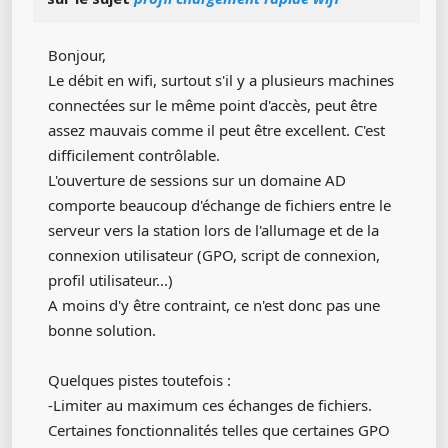
Bonjour,
Le débit en wifi, surtout s'il y a plusieurs machines
connectées sur le même point d'accès, peut être
assez mauvais comme il peut être excellent. C'est
difficilement contrôlable.
L'ouverture de sessions sur un domaine AD
comporte beaucoup d'échange de fichiers entre le
serveur vers la station lors de l'allumage et de la
connexion utilisateur (GPO, script de connexion,
profil utilisateur...)
A moins d'y être contraint, ce n'est donc pas une
bonne solution.
Quelques pistes toutefois :
-Limiter au maximum ces échanges de fichiers.
Certaines fonctionnalités telles que certaines GPO