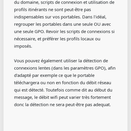
du domaine, scripts de connexion et utilisation de
profils itinérants ne sont peut-être pas
indispensables sur vos portables. Dans l'idéal,
regrouper les portables dans une seule OU avec
une seule GPO. Revoir les scripts de connexions si
nécessaire, et préférer les profils locaux ou
imposés.
Vous pouvez également utiliser la détection de
connexions lentes (dans les paramètres GPO), afin
d'adapté par exemple ce que le portable
téléchargera ou non en fonction du débit réseau
qui est détecté. Toutefois comme dit au début du
message, le débit wifi peut varier très fortement
donc la détection ne sera peut-être pas adequat.