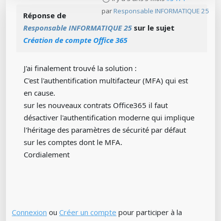
par
Responsable INFORMATIQUE 25
Réponse de
Responsable INFORMATIQUE 25
sur le sujet
Création de compte Office 365
J'ai finalement trouvé la solution :
C'est l'authentification multifacteur (MFA) qui est
en cause.
sur les nouveaux contrats Office365 il faut
désactiver l'authentification moderne qui implique
l'héritage des paramètres de sécurité par défaut
sur les comptes dont le MFA.
Cordialement
Connexion
ou
Créer un compte
pour participer à la