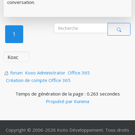
conversation.
1
forum
Koxo Administrator
Office 365
Création de compte Office 365
Temps de génération de la page : 0.263 secondes
Propulsé par
Kunena
Copyright © 2006-2026 KoXo Développement. Tous droits