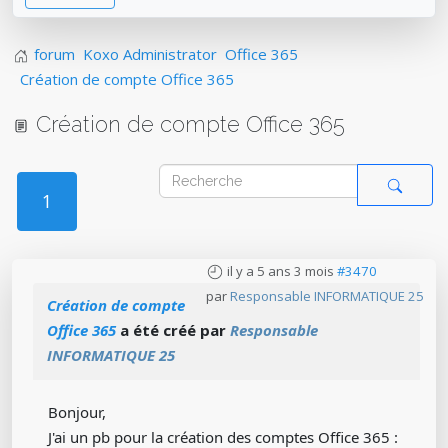
forum
Koxo Administrator
Office 365
Création de compte Office 365
Création de compte Office 365
1
il y a 5 ans 3 mois
#3470
par
Responsable INFORMATIQUE 25
Création de compte
Office 365
a été créé par
Responsable
INFORMATIQUE 25
Bonjour,
J'ai un pb pour la création des comptes Office 365 :