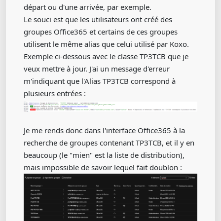
départ ou d'une arrivée, par exemple.
Le souci est que les utilisateurs ont créé des
groupes Office365 et certains de ces groupes
utilisent le même alias que celui utilisé par Koxo.
Exemple ci-dessous avec le classe TP3TCB que je
veux mettre à jour. J'ai un message d'erreur
m'indiquant que l'Alias TP3TCB correspond à
plusieurs entrées :
Je me rends donc dans l'interface Office365 à la
recherche de groupes contenant TP3TCB, et il y en
beaucoup (le "mien" est la liste de distribution),
mais impossible de savoir lequel fait doublon :