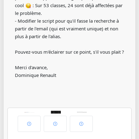
cool
: Sur 53 classes, 24 sont déjà affectées par
le problème.
- Modifier le script pour qu'il fasse la recherche à
partir de l'email (qui est vraiment unique) et non
plus à partir de l'alias.
Pouvez-vous m'éclairer sur ce point, s'il vous plait ?
Merci d'avance,
Dominique Renault