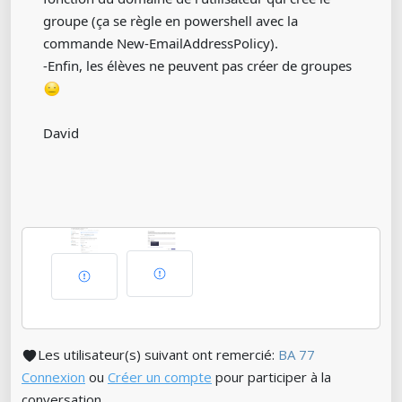
groupe (ça se règle en powershell avec la
commande New-EmailAddressPolicy).
-Enfin, les élèves ne peuvent pas créer de groupes
David
Les utilisateur(s) suivant ont remercié:
BA 77
Connexion
ou
Créer un compte
pour participer à la
conversation.