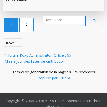
1
2
forum
Koxo Administrator
Office 365
Mise à jour des listes de distribution
Temps de génération de la page : 0.326 secondes
Propulsé par
Kunena
Copyright © 2006-2026 KoXo Développement. Tous droits
réservés.