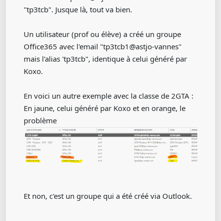
"tp3tcb". Jusque là, tout va bien.
Un utilisateur (prof ou élève) a créé un groupe
Office365 avec l'email "tp3tcb1@astjo-vannes"
mais l'alias 'tp3tcb", identique à celui généré par
Koxo.
En voici un autre exemple avec la classe de 2GTA :
En jaune, celui généré par Koxo et en orange, le
problème
Et non, c'est un groupe qui a été créé via Outlook.