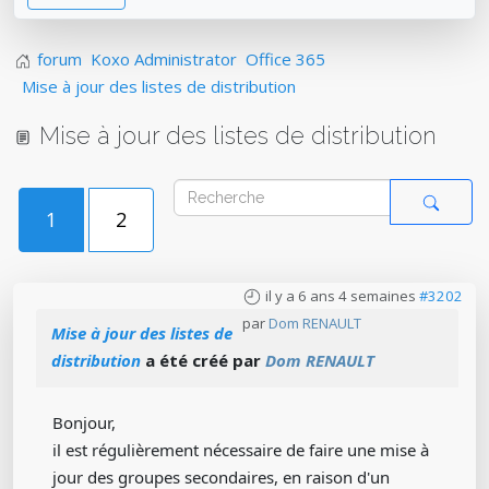
forum
Koxo Administrator
Office 365
Mise à jour des listes de distribution
Mise à jour des listes de distribution
1
2
il y a 6 ans 4 semaines
#3202
par
Dom RENAULT
Mise à jour des listes de
distribution
a été créé par
Dom RENAULT
Bonjour,
il est régulièrement nécessaire de faire une mise à
jour des groupes secondaires, en raison d'un