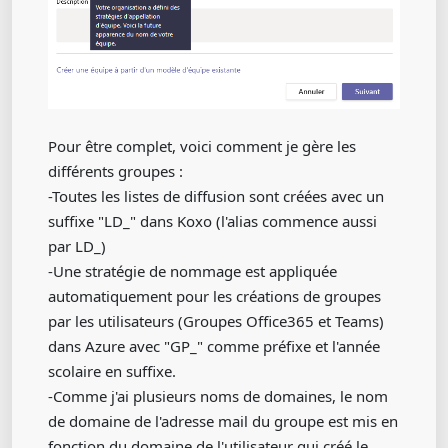
Pour être complet, voici comment je gère les
différents groupes :
-Toutes les listes de diffusion sont créées avec un
suffixe "LD_" dans Koxo (l'alias commence aussi
par LD_)
-Une stratégie de nommage est appliquée
automatiquement pour les créations de groupes
par les utilisateurs (Groupes Office365 et Teams)
dans Azure avec "GP_" comme préfixe et l'année
scolaire en suffixe.
-Comme j'ai plusieurs noms de domaines, le nom
de domaine de l'adresse mail du groupe est mis en
fonction du domaine de l'utilisateur qui créé le