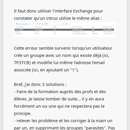
Il faut donc utiliser l'interface Exchange pour
constater qu'un intrus utilise le même alias :
Cette erreur semble survenir lorsqu'un utilisateur
crée un groupe avec un nom qui existe déjà (ici,
TP3TCB) et modifie lui-même l'adresse l'email
associée (ici, en ajoutant un "1").
Bref, j'ai donc 3 solutions :
- Faire de la formation auprès des profs et des
élèves. Je laisse tomber de suite... il y en aura
forcément un ou une qui ne respectera pas le
principe.
- relever les problème et les corriger à la main un
par un, en supprimant les groupes "parasites". Pas