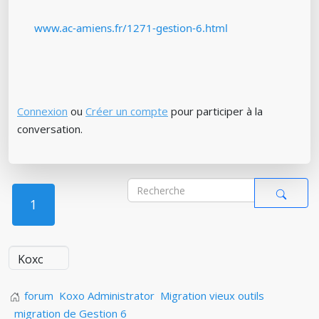
www.ac-amiens.fr/1271-gestion-6.html
Connexion
ou
Créer un compte
pour participer à la
conversation.
1
forum
Koxo Administrator
Migration vieux outils
migration de Gestion 6