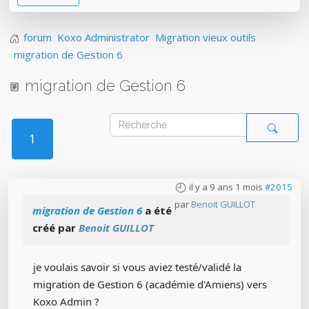
forum
Koxo Administrator
Migration vieux outils
migration de Gestion 6
migration de Gestion 6
1
il y a 9 ans 1 mois
#2015
par
Benoit GUILLOT
migration de Gestion 6
a été
créé par
Benoit GUILLOT
je voulais savoir si vous aviez testé/validé la
migration de Gestion 6 (académie d'Amiens) vers
Koxo Admin ?