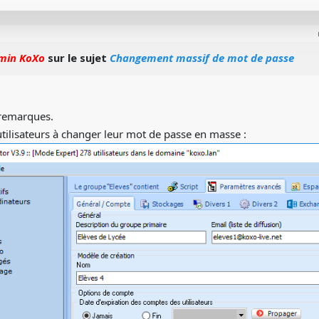
min KoXo
sur le sujet
Changement massif de mot de passe
 remarques.
utilisateurs à changer leur mot de passe en masse :