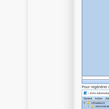
Pour regénérer 