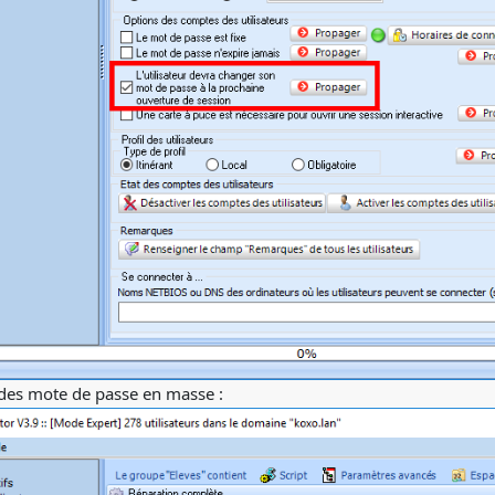
des mote de passe en masse :