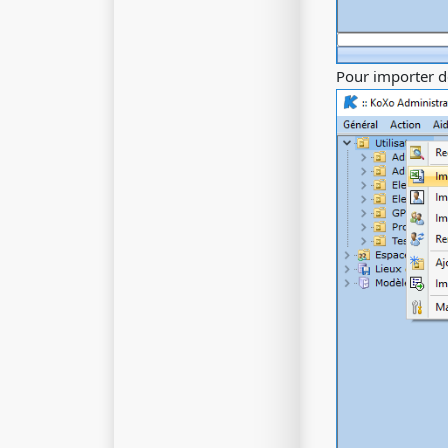
Pour importer d