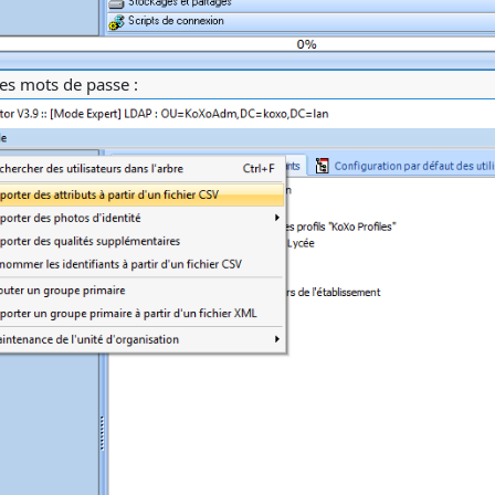
es mots de passe :