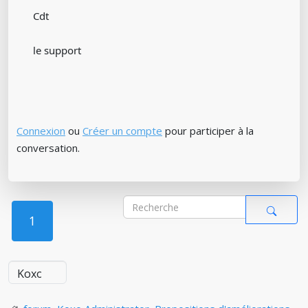
Cdt
le support
Connexion
ou
Créer un compte
pour participer à la
conversation.
1