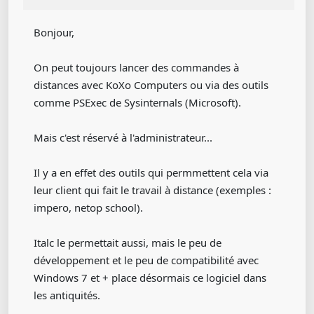
Bonjour,
On peut toujours lancer des commandes à
distances avec KoXo Computers ou via des outils
comme PSExec de Sysinternals (Microsoft).
Mais c'est réservé à l'administrateur...
Il y a en effet des outils qui permmettent cela via
leur client qui fait le travail à distance (exemples :
impero, netop school).
Italc le permettait aussi, mais le peu de
développement et le peu de compatibilité avec
Windows 7 et + place désormais ce logiciel dans
les antiquités.