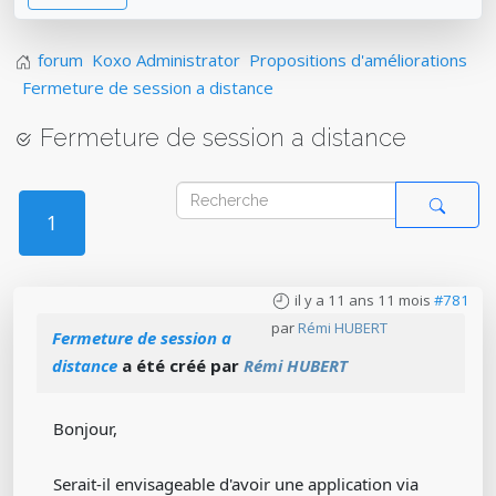
forum
Koxo Administrator
Propositions d'améliorations
Fermeture de session a distance
Fermeture de session a distance
1
il y a 11 ans 11 mois
#781
par
Rémi HUBERT
Fermeture de session a
distance
a été créé par
Rémi HUBERT
Bonjour,
Serait-il envisageable d'avoir une application via