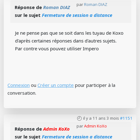
par
Roman DIAZ
Réponse de
Roman DIAZ
sur le sujet
Fermeture de session a distance
Je ne pense pas que se soit dans les tuyau de Koxo
d'après certaines réponses dans d'autres sujets.
Par contre vous pouvez utiliser Impero
Connexion
ou
Créer un compte
pour participer à la
conversation.
il y a 11 ans 3 mois
#1151
par
Admin KoXo
Réponse de
Admin KoXo
sur le sujet
Fermeture de session a distance