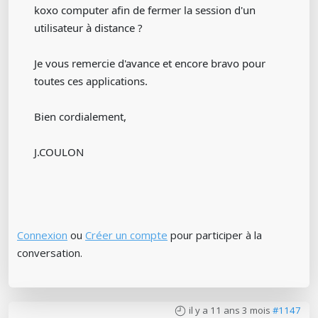
koxo computer afin de fermer la session d'un
utilisateur à distance ?
Je vous remercie d'avance et encore bravo pour
toutes ces applications.
Bien cordialement,
J.COULON
Connexion
ou
Créer un compte
pour participer à la
conversation.
il y a 11 ans 3 mois
#1147