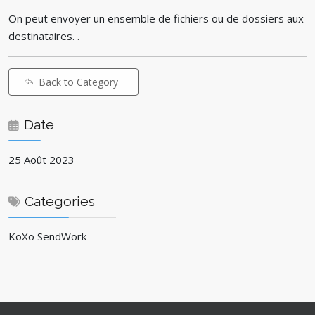
On peut envoyer un ensemble de fichiers ou de dossiers aux
destinataires. .
Back to Category
Date
25 Août 2023
Categories
KoXo SendWork