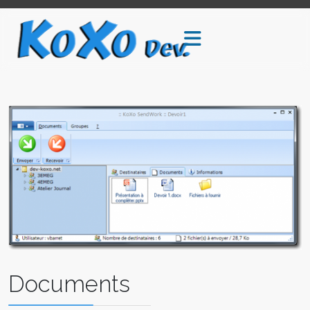
Documents