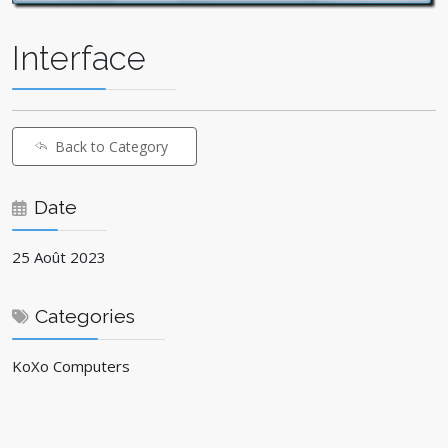
Interface
Back to Category
Date
25 Août 2023
Categories
KoXo Computers