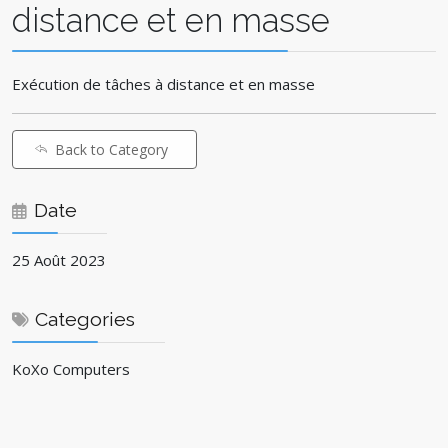
distance et en masse
Exécution de tâches à distance et en masse
Back to Category
Date
25 Août 2023
Categories
KoXo Computers