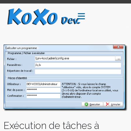
Exécution de tâches à