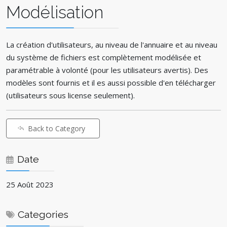
Modélisation
La création d'utilisateurs, au niveau de l'annuaire et au niveau
du système de fichiers est complètement modélisée et
paramétrable à volonté (pour les utilisateurs avertis). Des
modèles sont fournis et il es aussi possible d'en télécharger
(utilisateurs sous license seulement).
Back to Category
Date
25 Août 2023
Categories