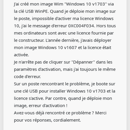
J'ai créé mon image Wim "Windows 10 v1703" via
la clé USB WinPE. Quand je déploie mon image sur
le poste, impossible d'activer ma licence Windows
10, j'ai le message d'erreur 0XC004F034. Hors tous
mes ordinateurs sont avec une licence fournie par
le constructeur. L'année dernière, j'avais déployer
mon image Windows 10 v1607 et la licence était
activée.
Je n'arrête pas de cliquer sur "Dépanner" dans les
paramètres d'activation, mais j'ai toujours le même
code d'erreur.
Sur un poste rencontrant le problème, je boote sur
une clé USB pour installer Windows 10 v1703 et la
licence s'active. Par contre, quand je déploie mon
image, erreur d'activation !
Avez-vous déjà rencontré ce problème ? Merci
pour vos réponses, cordialement.