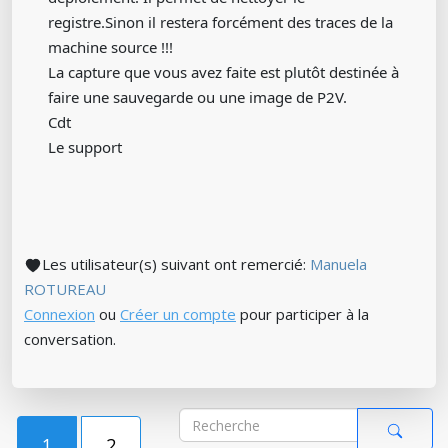
registre.Sinon il restera forcément des traces de la
machine source !!!
La capture que vous avez faite est plutôt destinée à
faire une sauvegarde ou une image de P2V.
Cdt
Le support
Les utilisateur(s) suivant ont remercié:
Manuela
ROTUREAU
Connexion
ou
Créer un compte
pour participer à la
conversation.
1
2