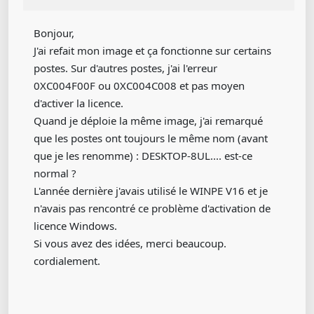
Bonjour,
J'ai refait mon image et ça fonctionne sur certains
postes. Sur d'autres postes, j'ai l'erreur
0XC004F00F ou 0XC004C008 et pas moyen
d'activer la licence.
Quand je déploie la même image, j'ai remarqué
que les postes ont toujours le même nom (avant
que je les renomme) : DESKTOP-8UL.... est-ce
normal ?
L'année dernière j'avais utilisé le WINPE V16 et je
n'avais pas rencontré ce problème d'activation de
licence Windows.
Si vous avez des idées, merci beaucoup.
cordialement.