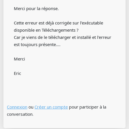
Merci pour la réponse.
Cette erreur est déjà corrigée sur l’exécutable
disponible en Téléchargements ?
Car je viens de le télécharger et installé et l'erreur
est toujours présente....
Merci
Eric
Connexion
ou
Créer un compte
pour participer à la
conversation.