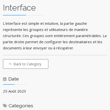
Interface
L'interface est simple et intuitive, la partie gauche
représente les groupes et utilisateurs de manière
structurée. Ces groupes sont entièrement paramétrables. La
partie droite permet de configurer les destinaitaires et les
documents à leur envoyer ou à récupérer.
Back to Category
Date
25 Août 2023
Categories