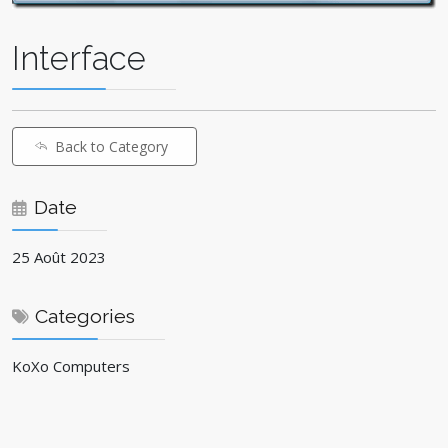
Interface
Back to Category
Date
25 Août 2023
Categories
KoXo Computers